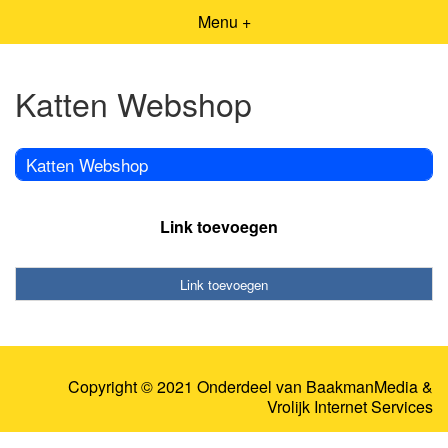
Menu +
Katten Webshop
Katten Webshop
Link toevoegen
Link toevoegen
Copyright © 2021 Onderdeel van
BaakmanMedia
&
Vrolijk Internet Services